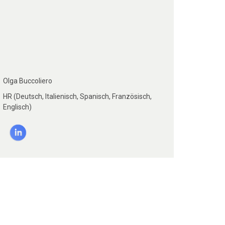
Olga Buccoliero
HR (Deutsch, Italienisch, Spanisch, Französisch,
Englisch)