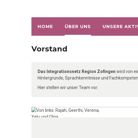
HOME
ÜBER UNS
UNSERE AKTI
Vorstand
Das Integrationsnetz Region Zofingen
wird von ei
Hintergründe, Sprachkenntnisse und Fachkompetenze
Hier stellen wir unser Team vor: