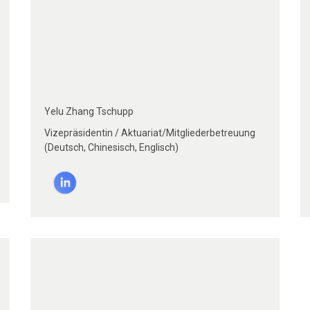
Yelu Zhang Tschupp
Vizepräsidentin / Aktuariat/Mitgliederbetreuung
(Deutsch, Chinesisch, Englisch)