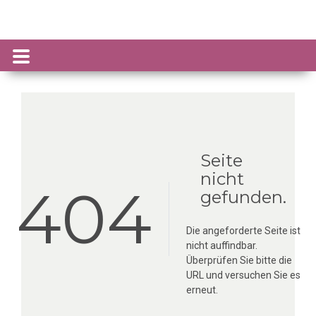
Seite
nicht
404
gefunden.
Die angeforderte Seite ist
nicht auffindbar.
Überprüfen Sie bitte die
URL und versuchen Sie es
erneut.